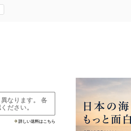
異なります。 各
認ください。
詳しい送料はこちら