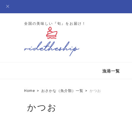
全国の美味しい『旬』をお届け！
漁港一覧
Home
おさかな（魚介類）一覧
かつお
かつお