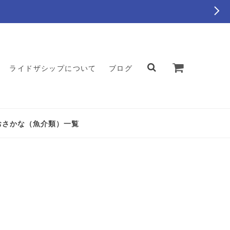
ライドザシップについて
ブログ
おさかな（魚介類）一覧