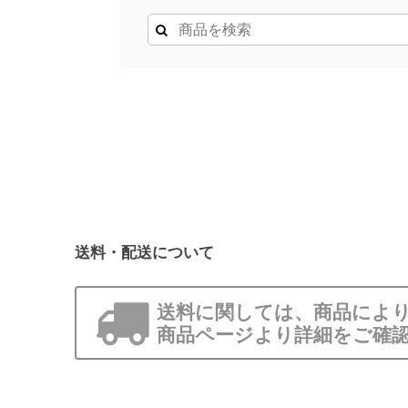
送料・配送について
送料に関しては、商品により
商品ページより詳細をご確