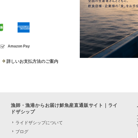
Amazon Pay
詳しいお支払方法のご案内
漁師・漁港からお届け鮮魚産直通販サイト｜ライ
ドザシップ
ライドザシップについて
ブログ