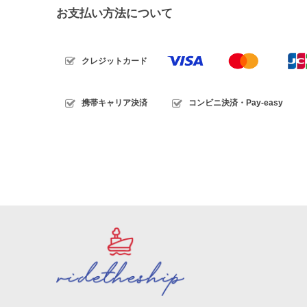
お支払い方法について
クレジットカード
携帯キャリア決済
コンビニ決済・Pay-easy