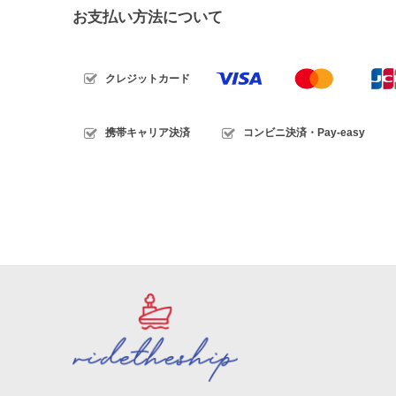
お支払い方法について
クレジットカード
携帯キャリア決済
コンビニ決済・Pay-easy