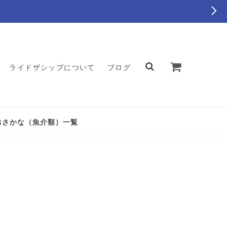
ライドザシップについて
ブログ
おさかな（魚介類）一覧