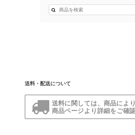
送料・配送について
送料に関しては、商品により
商品ページより詳細をご確