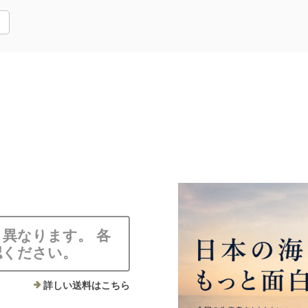
異なります。 各
認ください。
詳しい送料はこちら