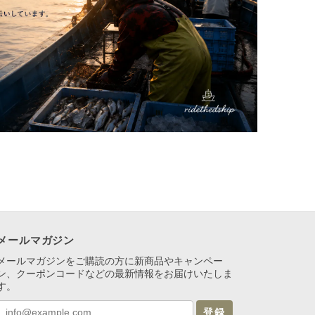
メールマガジン
メールマガジンをご購読の方に新商品やキャンペー
ン、クーポンコードなどの最新情報をお届けいたしま
す。
登録