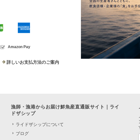
Amazon Pay
詳しいお支払方法のご案内
漁師・漁港からお届け鮮魚産直通販サイト｜ライ
ドザシップ
ライドザシップについて
ブログ